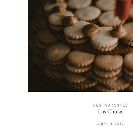
RESTAURANTES
Las Cholas
JULY 14, 2017