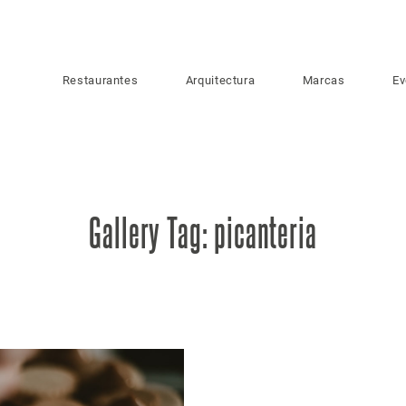
Restaurantes
Arquitectura
Marcas
Ev
Gallery Tag: picanteria