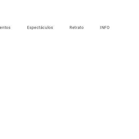
entos
Espectáculos
Retrato
INFO