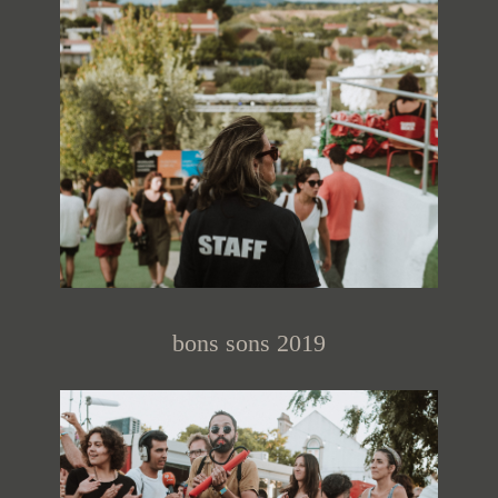
bons sons 2019