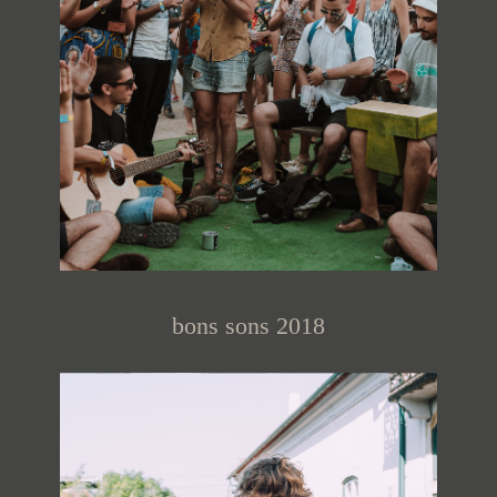
bons sons 2018